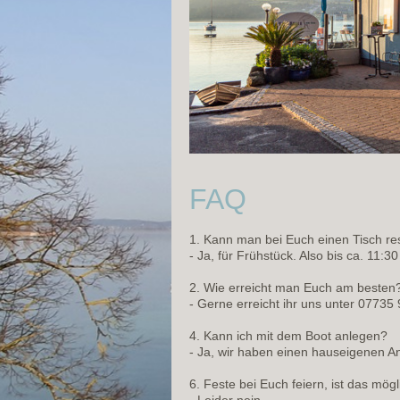
FAQ
1. Kann man bei Euch einen Tisch re
- Ja, für Frühstück. Also bis ca. 11
2. Wie erreicht man Euch am besten
- Gerne erreicht ihr uns unter 0773
4. Kann ich mit dem Boot anlegen?
- Ja, wir haben einen hauseigenen An
6. Feste bei Euch feiern, ist das mög