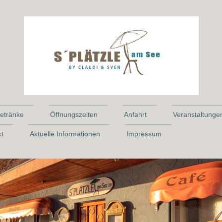
etränke
Öffnungszeiten
Anfahrt
Veranstaltunge
kt
Aktuelle Informationen
Impressum