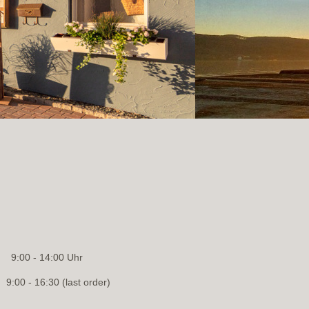
 9:00 - 14:00 Uhr
 16:30 (last order)