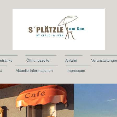
etränke
Öffnungszeiten
Anfahrt
Veranstaltunge
kt
Aktuelle Informationen
Impressum