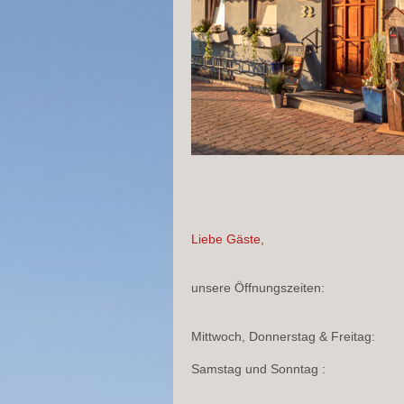
Liebe Gäste,
unsere Öffnungszeiten:
Mittwoch, Donnerstag & Freitag:
Samstag und Sonntag : 9:00 -