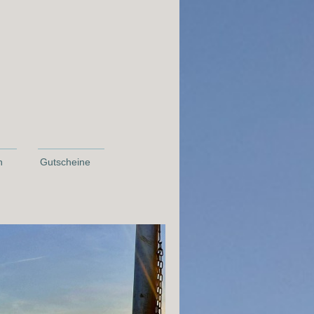
n
Gutscheine