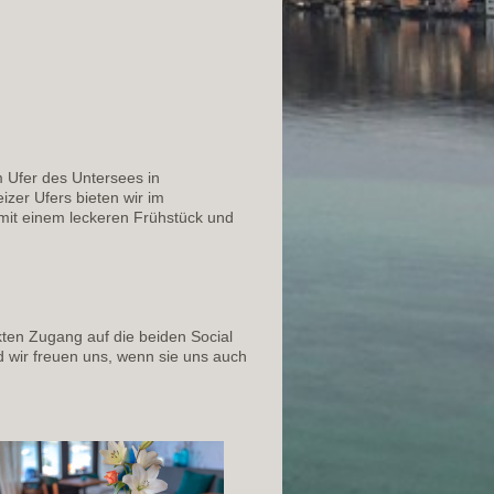
m Ufer des Untersees in
zer Ufers bieten wir im
 mit einem leckeren Frühstück und
kten Zugang auf die beiden Social
 wir freuen uns, wenn sie uns auch