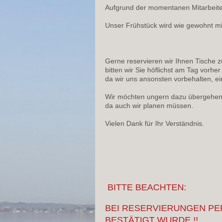
Aufgrund der momentanen Mitarbeit
Unser Frühstück wird wie gewohnt mi
Gerne reservieren wir Ihnen Tische z
bitten wir Sie höflichst am Tag vorhe
da wir uns ansonsten vorbehalten, 
Wir möchten ungern dazu übergehen, 
da auch wir planen müssen.
Vielen Dank für Ihr Verständnis.
BITTE BEACHTEN:
BEI RESERVIERUNGEN PER
BESTÄTIGT WURDE !!